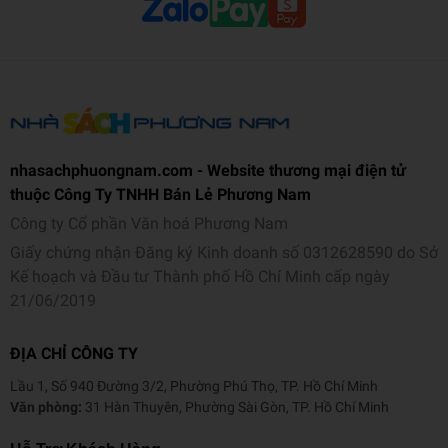
nhasachphuongnam.com - Website thương mại điện tử
thuộc Công Ty TNHH Bán Lẻ Phương Nam
Công ty Cổ phần Văn hoá Phương Nam
Giấy chứng nhận Đăng ký Kinh doanh số 0312628590 do Sở
Kế hoạch và Đầu tư Thành phố Hồ Chí Minh cấp ngày
21/06/2019
ĐỊA CHỈ CÔNG TY
Lầu 1, Số 940 Đường 3/2, Phường Phú Thọ, TP. Hồ Chí Minh
Văn phòng:
31 Hàn Thuyên, Phường Sài Gòn, TP. Hồ Chí Minh