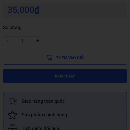
35,000₫
Số lượng:
-
+
THÊM VÀO GIỎ
MUA NGAY
Giao hàng toàn quốc
Sản phẩm chính hãng
Tích điểm đổi quà