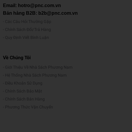
Email: hotro@pnc.com.vn
Bán hàng B2B: b2b@pnc.com.vn
Các Câu Hỏi Thường Gặp
Chính Sách Đổi/Trả Hàng
Quy Định Viết Bình Luận
Về Chúng Tôi
Giới Thiệu Về Nhà Sách Phương Nam
Hệ Thống Nhà Sách Phương Nam
Điều Khoản Sử Dụng
Chính Sách Bảo Mật
Chính Sách Bán Hàng
Phương Thức Vận Chuyển