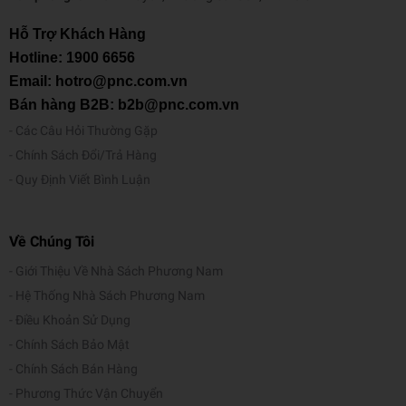
Hỗ Trợ Khách Hàng
Hotline:
1900 6656
Email: hotro@pnc.com.vn
Bán hàng B2B: b2b@pnc.com.vn
Các Câu Hỏi Thường Gặp
Chính Sách Đổi/Trả Hàng
Quy Định Viết Bình Luận
Về Chúng Tôi
Giới Thiệu Về Nhà Sách Phương Nam
Hệ Thống Nhà Sách Phương Nam
Điều Khoản Sử Dụng
Chính Sách Bảo Mật
Chính Sách Bán Hàng
Phương Thức Vận Chuyển