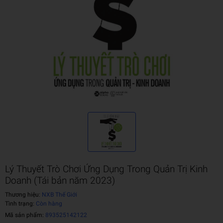
Lý Thuyết Trò Chơi Ứng Dụng Trong Quản Trị Kinh
Doanh (Tái bản năm 2023)
Thương hiệu:
NXB Thế Giới
Tình trạng:
Còn hàng
Mã sản phẩm:
893525142122