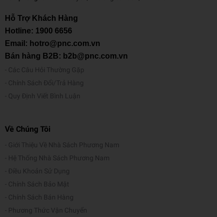
Hỗ Trợ Khách Hàng
Hotline:
1900 6656
Email: hotro@pnc.com.vn
Bán hàng B2B: b2b@pnc.com.vn
Các Câu Hỏi Thường Gặp
Chính Sách Đổi/Trả Hàng
Quy Định Viết Bình Luận
Về Chúng Tôi
Giới Thiệu Về Nhà Sách Phương Nam
Hệ Thống Nhà Sách Phương Nam
Điều Khoản Sử Dụng
Chính Sách Bảo Mật
Chính Sách Bán Hàng
Phương Thức Vận Chuyển