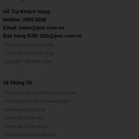
Hỗ Trợ Khách Hàng
Hotline:
1900 6656
Email: hotro@pnc.com.vn
Bán hàng B2B: b2b@pnc.com.vn
Các Câu Hỏi Thường Gặp
Chính Sách Đổi/Trả Hàng
Quy Định Viết Bình Luận
Về Chúng Tôi
Giới Thiệu Về Nhà Sách Phương Nam
Hệ Thống Nhà Sách Phương Nam
Điều Khoản Sử Dụng
Chính Sách Bảo Mật
Chính Sách Bán Hàng
Phương Thức Vận Chuyển