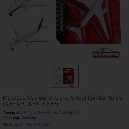
Majorette Máy Bay Airplane, 5-Asst (Simba)-Sb 35
(Giao Mẫu Ngẫu Nhiên)
Thương hiệu:
Công ty TNHH Simba Toys Việt Nam
Tình trạng:
Còn hàng
Mã sản phẩm:
346745200228