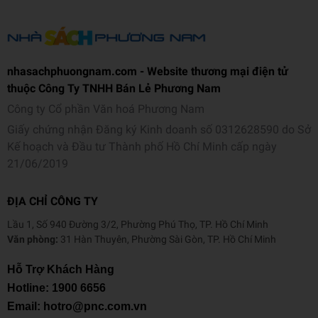
nhasachphuongnam.com - Website thương mại điện tử
thuộc Công Ty TNHH Bán Lẻ Phương Nam
Công ty Cổ phần Văn hoá Phương Nam
Giấy chứng nhận Đăng ký Kinh doanh số 0312628590 do Sở
Kế hoạch và Đầu tư Thành phố Hồ Chí Minh cấp ngày
21/06/2019
ĐỊA CHỈ CÔNG TY
Lầu 1, Số 940 Đường 3/2, Phường Phú Thọ, TP. Hồ Chí Minh
Văn phòng:
31 Hàn Thuyên, Phường Sài Gòn, TP. Hồ Chí Minh
Hỗ Trợ Khách Hàng
Hotline:
1900 6656
Email: hotro@pnc.com.vn