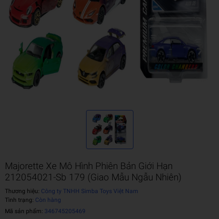
Majorette Xe Mô Hình Phiên Bản Giới Hạn
212054021-Sb 179 (Giao Mẫu Ngẫu Nhiên)
Thương hiệu:
Công ty TNHH Simba Toys Việt Nam
Tình trạng:
Còn hàng
Mã sản phẩm:
346745205469