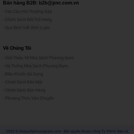
Bán hàng B2B: b2b@pnc.com.vn
Các Câu Hỏi Thường Gặp
Chính Sách Đổi/Trả Hàng
Quy Định Viết Bình Luận
Về Chúng Tôi
Giới Thiệu Về Nhà Sách Phương Nam
Hệ Thống Nhà Sách Phương Nam
Điều Khoản Sử Dụng
Chính Sách Bảo Mật
Chính Sách Bán Hàng
Phương Thức Vận Chuyển
2025 © nhasachphuongnam.com - Bản quyền thuộc Công Ty TNHH Bán Lẻ