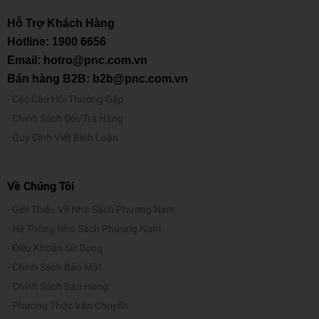
Hỗ Trợ Khách Hàng
Hotline:
1900 6656
Email: hotro@pnc.com.vn
Bán hàng B2B: b2b@pnc.com.vn
Các Câu Hỏi Thường Gặp
Chính Sách Đổi/Trả Hàng
Quy Định Viết Bình Luận
Về Chúng Tôi
Giới Thiệu Về Nhà Sách Phương Nam
Hệ Thống Nhà Sách Phương Nam
Điều Khoản Sử Dụng
Chính Sách Bảo Mật
Chính Sách Bán Hàng
Phương Thức Vận Chuyển