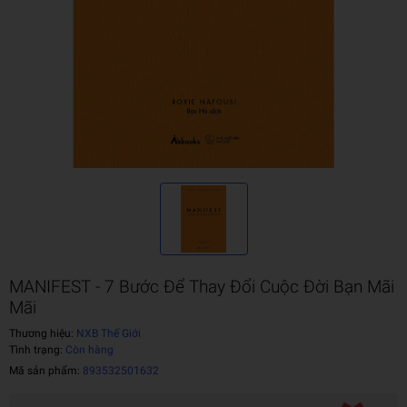
MANIFEST - 7 Bước Để Thay Đổi Cuộc Đời Bạn Mãi
Mãi
Thương hiệu:
NXB Thế Giới
Tình trạng:
Còn hàng
Mã sản phẩm:
893532501632