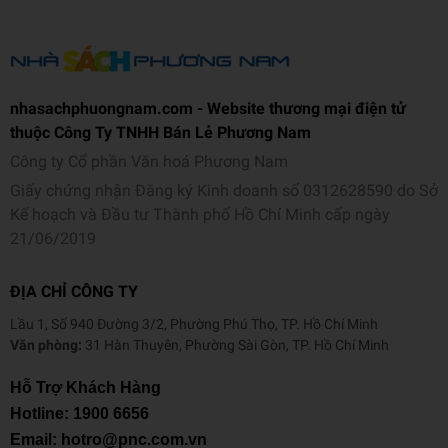
nhasachphuongnam.com - Website thương mại điện tử
thuộc Công Ty TNHH Bán Lẻ Phương Nam
Công ty Cổ phần Văn hoá Phương Nam
Giấy chứng nhận Đăng ký Kinh doanh số 0312628590 do Sở
Kế hoạch và Đầu tư Thành phố Hồ Chí Minh cấp ngày
21/06/2019
ĐỊA CHỈ CÔNG TY
Lầu 1, Số 940 Đường 3/2, Phường Phú Thọ, TP. Hồ Chí Minh
Văn phòng:
31 Hàn Thuyên, Phường Sài Gòn, TP. Hồ Chí Minh
Hỗ Trợ Khách Hàng
Hotline:
1900 6656
Email: hotro@pnc.com.vn