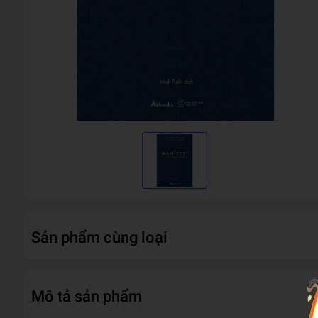
Sản phẩm cùng loại
Mô tả sản phẩm