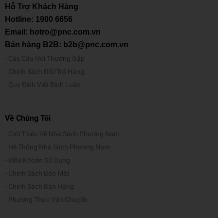
Hỗ Trợ Khách Hàng
Hotline:
1900 6656
Email: hotro@pnc.com.vn
Bán hàng B2B: b2b@pnc.com.vn
Các Câu Hỏi Thường Gặp
Chính Sách Đổi/Trả Hàng
Quy Định Viết Bình Luận
Về Chúng Tôi
Giới Thiệu Về Nhà Sách Phương Nam
Hệ Thống Nhà Sách Phương Nam
Điều Khoản Sử Dụng
Chính Sách Bảo Mật
Chính Sách Bán Hàng
Phương Thức Vận Chuyển