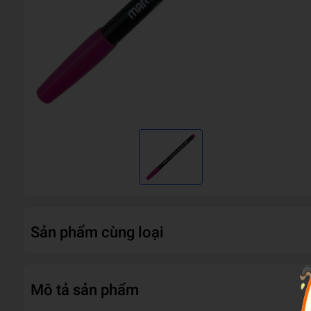
Sản phẩm cùng loại
Mô tả sản phẩm