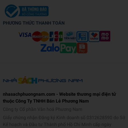
PHƯƠNG THỨC THANH TOÁN
nhasachphuongnam.com - Website thương mại điện tử
thuộc Công Ty TNHH Bán Lẻ Phương Nam
Công ty Cổ phần Văn hoá Phương Nam
Giấy chứng nhận Đăng ký Kinh doanh số 0312628590 do Sở
Kế hoạch và Đầu tư Thành phố Hồ Chí Minh cấp ngày