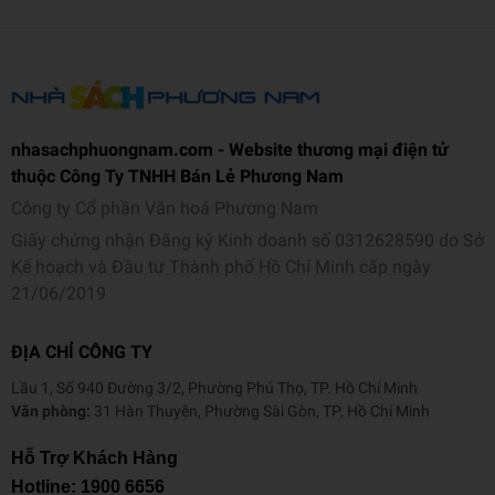
nhasachphuongnam.com - Website thương mại điện tử
thuộc Công Ty TNHH Bán Lẻ Phương Nam
Công ty Cổ phần Văn hoá Phương Nam
Giấy chứng nhận Đăng ký Kinh doanh số 0312628590 do Sở
Kế hoạch và Đầu tư Thành phố Hồ Chí Minh cấp ngày
21/06/2019
ĐỊA CHỈ CÔNG TY
Lầu 1, Số 940 Đường 3/2, Phường Phú Thọ, TP. Hồ Chí Minh
Văn phòng:
31 Hàn Thuyên, Phường Sài Gòn, TP. Hồ Chí Minh
Hỗ Trợ Khách Hàng
Hotline:
1900 6656