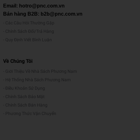
Email: hotro@pnc.com.vn
Bán hàng B2B: b2b@pnc.com.vn
Các Câu Hỏi Thường Gặp
Chính Sách Đổi/Trả Hàng
Quy Định Viết Bình Luận
Về Chúng Tôi
Giới Thiệu Về Nhà Sách Phương Nam
Hệ Thống Nhà Sách Phương Nam
Điều Khoản Sử Dụng
Chính Sách Bảo Mật
Chính Sách Bán Hàng
Phương Thức Vận Chuyển