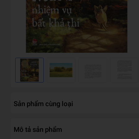
Sản phẩm cùng loại
Mô tả sản phẩm