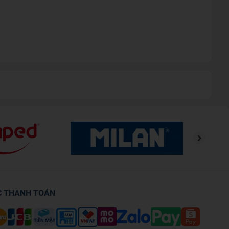
C THANH TOÁN