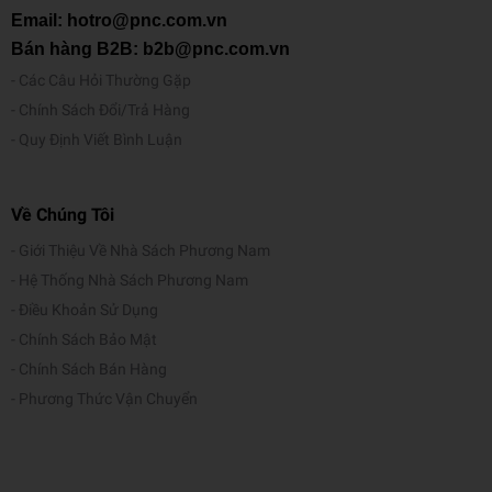
Email: hotro@pnc.com.vn
Bán hàng B2B: b2b@pnc.com.vn
Các Câu Hỏi Thường Gặp
Chính Sách Đổi/Trả Hàng
Quy Định Viết Bình Luận
Về Chúng Tôi
Giới Thiệu Về Nhà Sách Phương Nam
Hệ Thống Nhà Sách Phương Nam
Điều Khoản Sử Dụng
Chính Sách Bảo Mật
Chính Sách Bán Hàng
Phương Thức Vận Chuyển