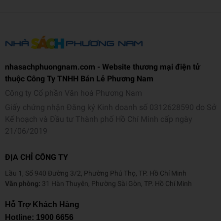
nhasachphuongnam.com - Website thương mại điện tử
thuộc Công Ty TNHH Bán Lẻ Phương Nam
Công ty Cổ phần Văn hoá Phương Nam
Giấy chứng nhận Đăng ký Kinh doanh số 0312628590 do Sở
Kế hoạch và Đầu tư Thành phố Hồ Chí Minh cấp ngày
21/06/2019
ĐỊA CHỈ CÔNG TY
Lầu 1, Số 940 Đường 3/2, Phường Phú Thọ, TP. Hồ Chí Minh
Văn phòng:
31 Hàn Thuyên, Phường Sài Gòn, TP. Hồ Chí Minh
Hỗ Trợ Khách Hàng
Hotline:
1900 6656