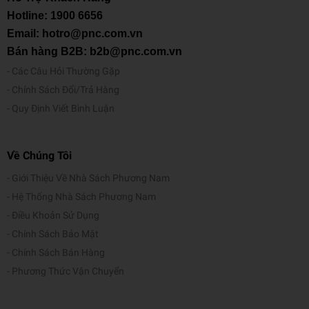
Hotline:
1900 6656
Email: hotro@pnc.com.vn
Bán hàng B2B: b2b@pnc.com.vn
Các Câu Hỏi Thường Gặp
Chính Sách Đổi/Trả Hàng
Quy Định Viết Bình Luận
Về Chúng Tôi
Giới Thiệu Về Nhà Sách Phương Nam
Hệ Thống Nhà Sách Phương Nam
Điều Khoản Sử Dụng
Chính Sách Bảo Mật
Chính Sách Bán Hàng
Phương Thức Vận Chuyển