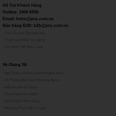
Hỗ Trợ Khách Hàng
Hotline:
1900 6656
Email: hotro@pnc.com.vn
Bán hàng B2B: b2b@pnc.com.vn
Các Câu Hỏi Thường Gặp
Chính Sách Đổi/Trả Hàng
Quy Định Viết Bình Luận
Về Chúng Tôi
Giới Thiệu Về Nhà Sách Phương Nam
Hệ Thống Nhà Sách Phương Nam
Điều Khoản Sử Dụng
Chính Sách Bảo Mật
Chính Sách Bán Hàng
Phương Thức Vận Chuyển