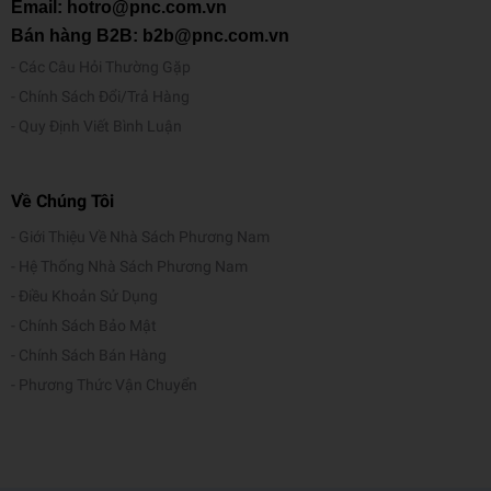
Email: hotro@pnc.com.vn
Bán hàng B2B: b2b@pnc.com.vn
Các Câu Hỏi Thường Gặp
Chính Sách Đổi/Trả Hàng
Quy Định Viết Bình Luận
Về Chúng Tôi
Giới Thiệu Về Nhà Sách Phương Nam
Hệ Thống Nhà Sách Phương Nam
Điều Khoản Sử Dụng
Chính Sách Bảo Mật
Chính Sách Bán Hàng
Phương Thức Vận Chuyển