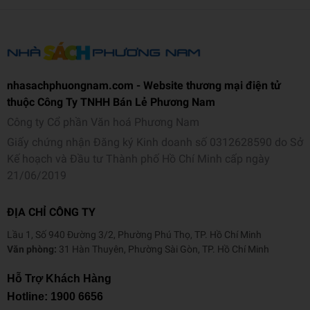
nhasachphuongnam.com - Website thương mại điện tử
thuộc Công Ty TNHH Bán Lẻ Phương Nam
Công ty Cổ phần Văn hoá Phương Nam
Giấy chứng nhận Đăng ký Kinh doanh số 0312628590 do Sở
Kế hoạch và Đầu tư Thành phố Hồ Chí Minh cấp ngày
21/06/2019
ĐỊA CHỈ CÔNG TY
Lầu 1, Số 940 Đường 3/2, Phường Phú Thọ, TP. Hồ Chí Minh
Văn phòng:
31 Hàn Thuyên, Phường Sài Gòn, TP. Hồ Chí Minh
Hỗ Trợ Khách Hàng
Hotline:
1900 6656