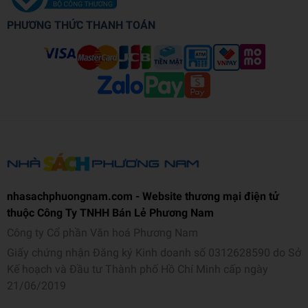
PHƯƠNG THỨC THANH TOÁN
nhasachphuongnam.com - Website thương mại điện tử
thuộc Công Ty TNHH Bán Lẻ Phương Nam
Công ty Cổ phần Văn hoá Phương Nam
Giấy chứng nhận Đăng ký Kinh doanh số 0312628590 do Sở
Kế hoạch và Đầu tư Thành phố Hồ Chí Minh cấp ngày
21/06/2019