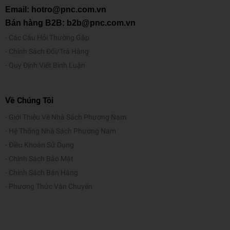
Email: hotro@pnc.com.vn
Bán hàng B2B: b2b@pnc.com.vn
Các Câu Hỏi Thường Gặp
Chính Sách Đổi/Trả Hàng
Quy Định Viết Bình Luận
Về Chúng Tôi
Giới Thiệu Về Nhà Sách Phương Nam
Hệ Thống Nhà Sách Phương Nam
Điều Khoản Sử Dụng
Chính Sách Bảo Mật
Chính Sách Bán Hàng
Phương Thức Vận Chuyển