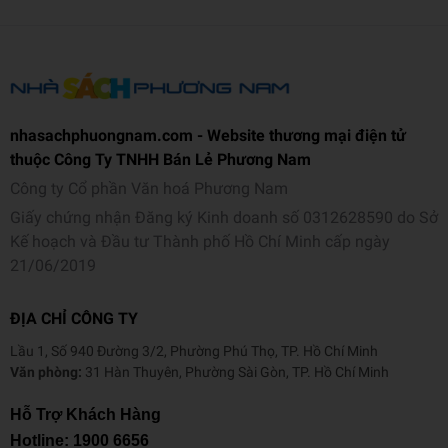
nhasachphuongnam.com - Website thương mại điện tử
thuộc Công Ty TNHH Bán Lẻ Phương Nam
Công ty Cổ phần Văn hoá Phương Nam
Giấy chứng nhận Đăng ký Kinh doanh số 0312628590 do Sở
Kế hoạch và Đầu tư Thành phố Hồ Chí Minh cấp ngày
21/06/2019
ĐỊA CHỈ CÔNG TY
Lầu 1, Số 940 Đường 3/2, Phường Phú Thọ, TP. Hồ Chí Minh
Văn phòng:
31 Hàn Thuyên, Phường Sài Gòn, TP. Hồ Chí Minh
Hỗ Trợ Khách Hàng
Hotline:
1900 6656