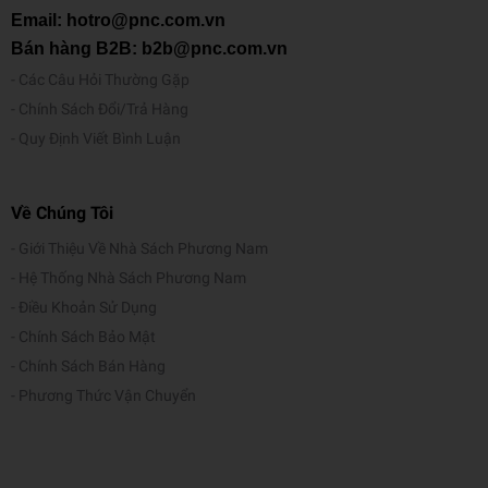
Email: hotro@pnc.com.vn
Bán hàng B2B: b2b@pnc.com.vn
Các Câu Hỏi Thường Gặp
Chính Sách Đổi/Trả Hàng
Quy Định Viết Bình Luận
Về Chúng Tôi
Giới Thiệu Về Nhà Sách Phương Nam
Hệ Thống Nhà Sách Phương Nam
Điều Khoản Sử Dụng
Chính Sách Bảo Mật
Chính Sách Bán Hàng
Phương Thức Vận Chuyển