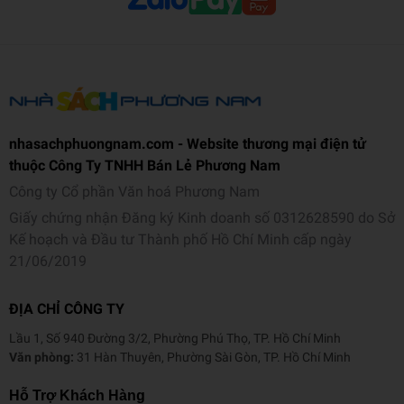
nhasachphuongnam.com - Website thương mại điện tử
thuộc Công Ty TNHH Bán Lẻ Phương Nam
Công ty Cổ phần Văn hoá Phương Nam
Giấy chứng nhận Đăng ký Kinh doanh số 0312628590 do Sở
Kế hoạch và Đầu tư Thành phố Hồ Chí Minh cấp ngày
21/06/2019
ĐỊA CHỈ CÔNG TY
Lầu 1, Số 940 Đường 3/2, Phường Phú Thọ, TP. Hồ Chí Minh
Văn phòng:
31 Hàn Thuyên, Phường Sài Gòn, TP. Hồ Chí Minh
Hỗ Trợ Khách Hàng