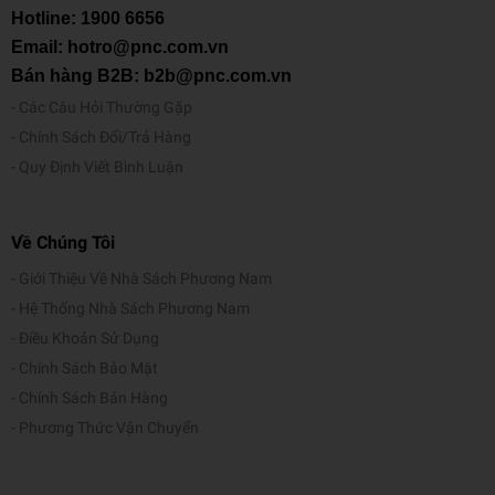
Hotline:
1900 6656
Email: hotro@pnc.com.vn
Bán hàng B2B: b2b@pnc.com.vn
Các Câu Hỏi Thường Gặp
Chính Sách Đổi/Trả Hàng
Quy Định Viết Bình Luận
Về Chúng Tôi
Giới Thiệu Về Nhà Sách Phương Nam
Hệ Thống Nhà Sách Phương Nam
Điều Khoản Sử Dụng
Chính Sách Bảo Mật
Chính Sách Bán Hàng
Phương Thức Vận Chuyển