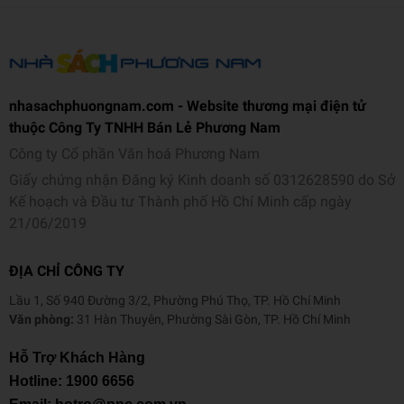
nhasachphuongnam.com - Website thương mại điện tử
thuộc Công Ty TNHH Bán Lẻ Phương Nam
Công ty Cổ phần Văn hoá Phương Nam
Giấy chứng nhận Đăng ký Kinh doanh số 0312628590 do Sở
Kế hoạch và Đầu tư Thành phố Hồ Chí Minh cấp ngày
21/06/2019
ĐỊA CHỈ CÔNG TY
Lầu 1, Số 940 Đường 3/2, Phường Phú Thọ, TP. Hồ Chí Minh
Văn phòng:
31 Hàn Thuyên, Phường Sài Gòn, TP. Hồ Chí Minh
Hỗ Trợ Khách Hàng
Hotline:
1900 6656