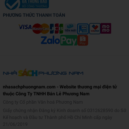
PHƯƠNG THỨC THANH TOÁN
nhasachphuongnam.com - Website thương mại điện tử
thuộc Công Ty TNHH Bán Lẻ Phương Nam
Công ty Cổ phần Văn hoá Phương Nam
Giấy chứng nhận Đăng ký Kinh doanh số 0312628590 do Sở
Kế hoạch và Đầu tư Thành phố Hồ Chí Minh cấp ngày
21/06/2019