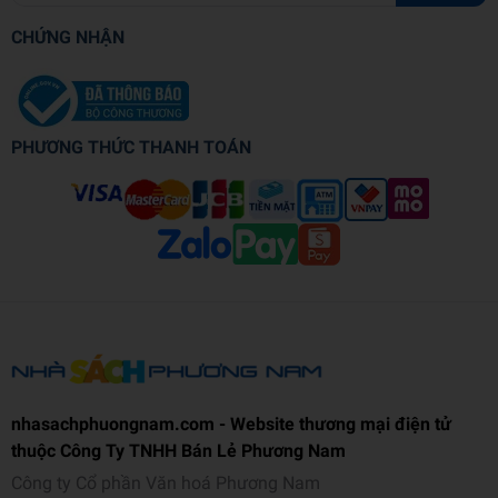
CHỨNG NHẬN
PHƯƠNG THỨC THANH TOÁN
nhasachphuongnam.com - Website thương mại điện tử
thuộc Công Ty TNHH Bán Lẻ Phương Nam
Công ty Cổ phần Văn hoá Phương Nam