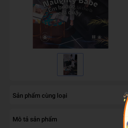
Sản phẩm cùng loại
Mô tả sản phẩm