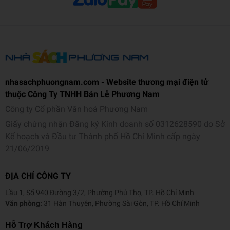
nhasachphuongnam.com - Website thương mại điện tử
thuộc Công Ty TNHH Bán Lẻ Phương Nam
Công ty Cổ phần Văn hoá Phương Nam
Giấy chứng nhận Đăng ký Kinh doanh số 0312628590 do Sở
Kế hoạch và Đầu tư Thành phố Hồ Chí Minh cấp ngày
21/06/2019
ĐỊA CHỈ CÔNG TY
Lầu 1, Số 940 Đường 3/2, Phường Phú Thọ, TP. Hồ Chí Minh
Văn phòng:
31 Hàn Thuyên, Phường Sài Gòn, TP. Hồ Chí Minh
Hỗ Trợ Khách Hàng