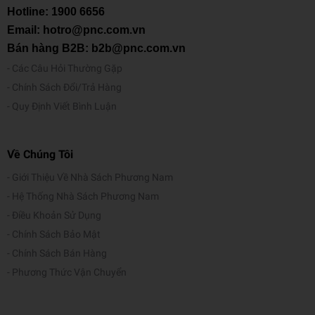
Hotline:
1900 6656
Email: hotro@pnc.com.vn
Bán hàng B2B: b2b@pnc.com.vn
Các Câu Hỏi Thường Gặp
Chính Sách Đổi/Trả Hàng
Quy Định Viết Bình Luận
Về Chúng Tôi
Giới Thiệu Về Nhà Sách Phương Nam
Hệ Thống Nhà Sách Phương Nam
Điều Khoản Sử Dụng
Chính Sách Bảo Mật
Chính Sách Bán Hàng
Phương Thức Vận Chuyển