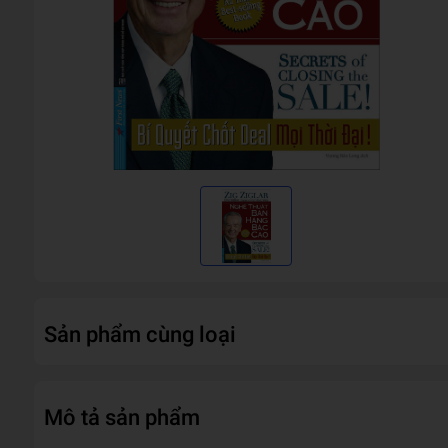
Sản phẩm cùng loại
Mô tả sản phẩm