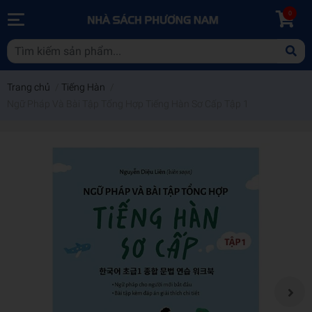
0
Trang chủ
/
Tiếng Hàn
/
Ngữ Pháp Và Bài Tập Tổng Hợp Tiếng Hàn Sơ Cấp Tập 1