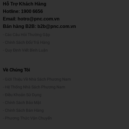
Hỗ Trợ Khách Hàng
Hotline:
1900 6656
Email: hotro@pnc.com.vn
Bán hàng B2B: b2b@pnc.com.vn
Các Câu Hỏi Thường Gặp
Chính Sách Đổi/Trả Hàng
Quy Định Viết Bình Luận
Về Chúng Tôi
Giới Thiệu Về Nhà Sách Phương Nam
Hệ Thống Nhà Sách Phương Nam
Điều Khoản Sử Dụng
Chính Sách Bảo Mật
Chính Sách Bán Hàng
Phương Thức Vận Chuyển