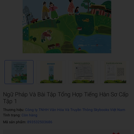
Ngữ Pháp Và Bài Tập Tổng Hợp Tiếng Hàn Sơ Cấp
Tập 1
Thương hiệu:
Công ty TNHH Văn Hóa Và Truyền Thông Skybooks Việt Nam
Tình trạng:
Còn hàng
Mã sản phẩm:
893532503686