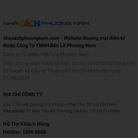
nhasachphuongnam.com - Website thương mại điện tử
thuộc Công Ty TNHH Bán Lẻ Phương Nam
Công ty Cổ phần Văn hoá Phương Nam
Giấy chứng nhận Đăng ký Kinh doanh số 0312628590 do Sở
Kế hoạch và Đầu tư Thành phố Hồ Chí Minh cấp ngày
21/06/2019
ĐỊA CHỈ CÔNG TY
Lầu 1, Số 940 Đường 3/2, Phường Phú Thọ, TP. Hồ Chí Minh
Văn phòng:
31 Hàn Thuyên, Phường Sài Gòn, TP. Hồ Chí Minh
Hỗ Trợ Khách Hàng
Hotline:
1900 6656