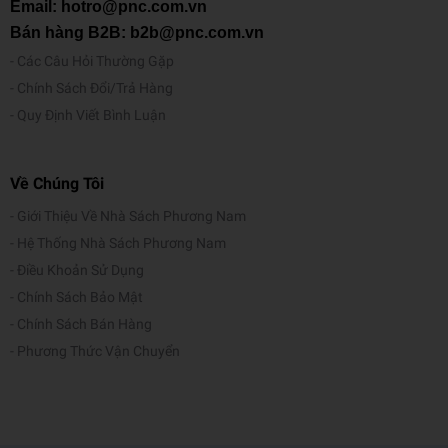
Email: hotro@pnc.com.vn
Bán hàng B2B: b2b@pnc.com.vn
Các Câu Hỏi Thường Gặp
Chính Sách Đổi/Trả Hàng
Quy Định Viết Bình Luận
Về Chúng Tôi
Giới Thiệu Về Nhà Sách Phương Nam
Hệ Thống Nhà Sách Phương Nam
Điều Khoản Sử Dụng
Chính Sách Bảo Mật
Chính Sách Bán Hàng
Phương Thức Vận Chuyển