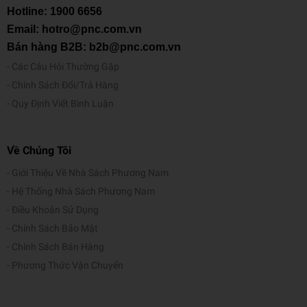
Hotline:
1900 6656
Email: hotro@pnc.com.vn
Bán hàng B2B: b2b@pnc.com.vn
Các Câu Hỏi Thường Gặp
Chính Sách Đổi/Trả Hàng
Quy Định Viết Bình Luận
Về Chúng Tôi
Giới Thiệu Về Nhà Sách Phương Nam
Hệ Thống Nhà Sách Phương Nam
Điều Khoản Sử Dụng
Chính Sách Bảo Mật
Chính Sách Bán Hàng
Phương Thức Vận Chuyển