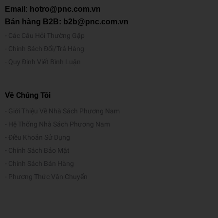
Email: hotro@pnc.com.vn
Bán hàng B2B: b2b@pnc.com.vn
Các Câu Hỏi Thường Gặp
Chính Sách Đổi/Trả Hàng
Quy Định Viết Bình Luận
Về Chúng Tôi
Giới Thiệu Về Nhà Sách Phương Nam
Hệ Thống Nhà Sách Phương Nam
Điều Khoản Sử Dụng
Chính Sách Bảo Mật
Chính Sách Bán Hàng
Phương Thức Vận Chuyển