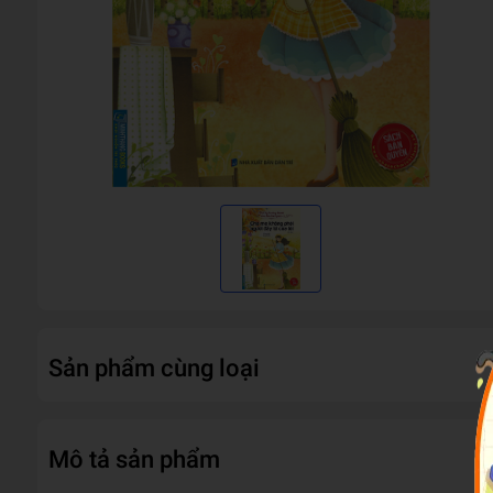
Sản phẩm cùng loại
Mô tả sản phẩm