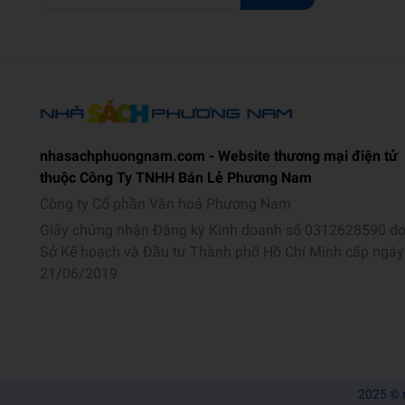
nhasachphuongnam.com - Website thương mại điện tử
thuộc Công Ty TNHH Bán Lẻ Phương Nam
Công ty Cổ phần Văn hoá Phương Nam
Giấy chứng nhận Đăng ký Kinh doanh số 0312628590 d
Sở Kế hoạch và Đầu tư Thành phố Hồ Chí Minh cấp ngày
21/06/2019
2025 © 