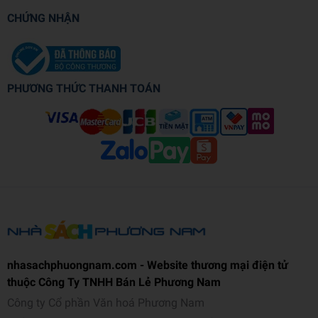
CHỨNG NHẬN
PHƯƠNG THỨC THANH TOÁN
nhasachphuongnam.com - Website thương mại điện tử
thuộc Công Ty TNHH Bán Lẻ Phương Nam
Công ty Cổ phần Văn hoá Phương Nam