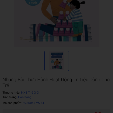
Những Bài Thực Hành Hoạt Động Trị Liệu Dành Cho
Trẻ
Thương hiệu:
NXB Thế Giới
Tình trạng:
Còn hàng
Mã sản phẩm:
978604779744