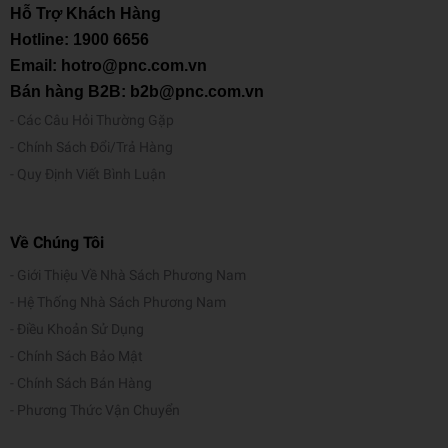
Hỗ Trợ Khách Hàng
Hotline:
1900 6656
Email: hotro@pnc.com.vn
Bán hàng B2B: b2b@pnc.com.vn
Các Câu Hỏi Thường Gặp
Chính Sách Đổi/Trả Hàng
Quy Định Viết Bình Luận
Về Chúng Tôi
Giới Thiệu Về Nhà Sách Phương Nam
Hệ Thống Nhà Sách Phương Nam
Điều Khoản Sử Dụng
Chính Sách Bảo Mật
Chính Sách Bán Hàng
Phương Thức Vận Chuyển