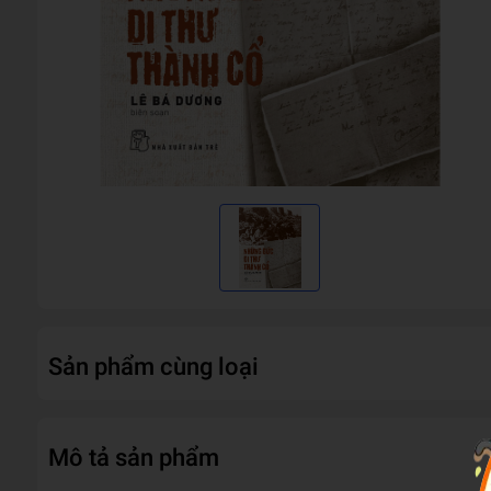
Sản phẩm cùng loại
Mô tả sản phẩm