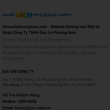
nhasachphuongnam.com - Website thương mại điện tử
thuộc Công Ty TNHH Bán Lẻ Phương Nam
Công ty Cổ phần Văn hoá Phương Nam
Giấy chứng nhận Đăng ký Kinh doanh số 0312628590 do Sở
Kế hoạch và Đầu tư Thành phố Hồ Chí Minh cấp ngày
21/06/2019
ĐỊA CHỈ CÔNG TY
Lầu 1, Số 940 Đường 3/2, Phường Phú Thọ, TP. Hồ Chí Minh
Văn phòng:
31 Hàn Thuyên, Phường Sài Gòn, TP. Hồ Chí Minh
Hỗ Trợ Khách Hàng
Hotline:
1900 6656
Email: hotro@pnc.com.vn