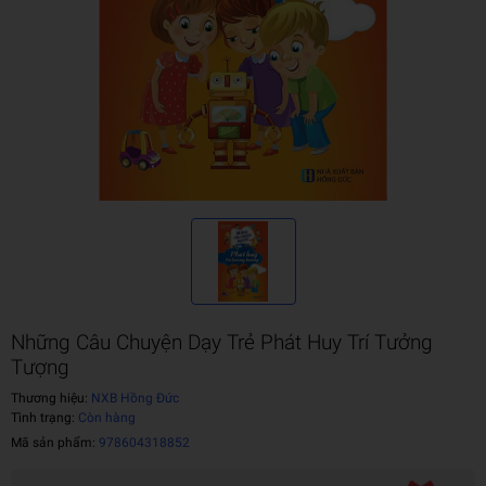
Những Câu Chuyện Dạy Trẻ Phát Huy Trí Tưởng
Tượng
Thương hiệu:
NXB Hồng Đức
Tình trạng:
Còn hàng
Mã sản phẩm:
978604318852