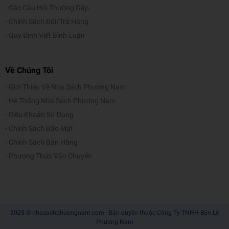
Các Câu Hỏi Thường Gặp
Chính Sách Đổi/Trả Hàng
Quy Định Viết Bình Luận
Về Chúng Tôi
Giới Thiệu Về Nhà Sách Phương Nam
Hệ Thống Nhà Sách Phương Nam
Điều Khoản Sử Dụng
Chính Sách Bảo Mật
Chính Sách Bán Hàng
Phương Thức Vận Chuyển
2025 © nhasachphuongnam.com - Bản quyền thuộc Công Ty TNHH Bán Lẻ
Phương Nam