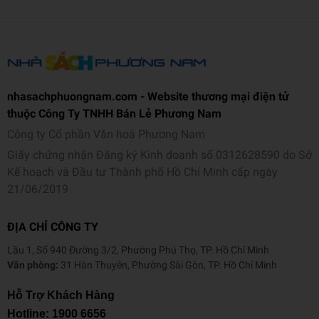
nhasachphuongnam.com - Website thương mại điện tử
thuộc Công Ty TNHH Bán Lẻ Phương Nam
Công ty Cổ phần Văn hoá Phương Nam
Giấy chứng nhận Đăng ký Kinh doanh số 0312628590 do Sở
Kế hoạch và Đầu tư Thành phố Hồ Chí Minh cấp ngày
21/06/2019
ĐỊA CHỈ CÔNG TY
Lầu 1, Số 940 Đường 3/2, Phường Phú Thọ, TP. Hồ Chí Minh
Văn phòng:
31 Hàn Thuyên, Phường Sài Gòn, TP. Hồ Chí Minh
Hỗ Trợ Khách Hàng
Hotline:
1900 6656