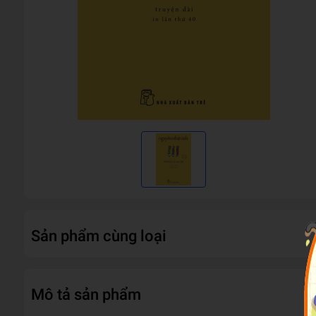
Sản phẩm cùng loại
Mô tả sản phẩm