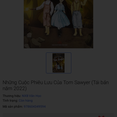
Những Cuộc Phiêu Lưu Của Tom Sawyer (Tái bản
năm 2022)
Thương hiệu:
NXB Văn Học
Tình trạng:
Còn hàng
Mã sản phẩm:
978604349594