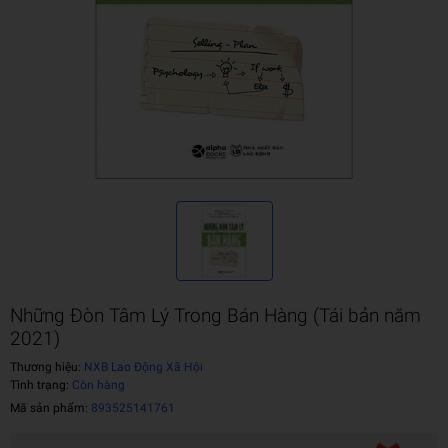
Những Đòn Tâm Lý Trong Bán Hàng (Tái bản năm
2021)
Thương hiệu:
NXB Lao Động Xã Hội
Tình trạng:
Còn hàng
Mã sản phẩm:
893525141761