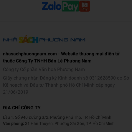
nhasachphuongnam.com - Website thương mại điện tử
thuộc Công Ty TNHH Bán Lẻ Phương Nam
Công ty Cổ phần Văn hoá Phương Nam
Giấy chứng nhận Đăng ký Kinh doanh số 0312628590 do Sở
Kế hoạch và Đầu tư Thành phố Hồ Chí Minh cấp ngày
21/06/2019
ĐỊA CHỈ CÔNG TY
Lầu 1, Số 940 Đường 3/2, Phường Phú Thọ, TP. Hồ Chí Minh
Văn phòng:
31 Hàn Thuyên, Phường Sài Gòn, TP. Hồ Chí Minh