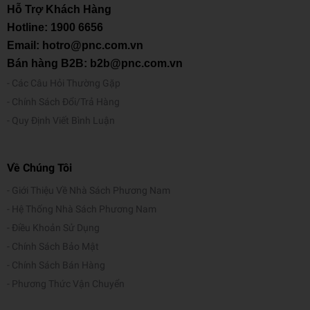
Hỗ Trợ Khách Hàng
Hotline:
1900 6656
Email: hotro@pnc.com.vn
Bán hàng B2B: b2b@pnc.com.vn
Các Câu Hỏi Thường Gặp
Chính Sách Đổi/Trả Hàng
Quy Định Viết Bình Luận
Về Chúng Tôi
Giới Thiệu Về Nhà Sách Phương Nam
Hệ Thống Nhà Sách Phương Nam
Điều Khoản Sử Dụng
Chính Sách Bảo Mật
Chính Sách Bán Hàng
Phương Thức Vận Chuyển