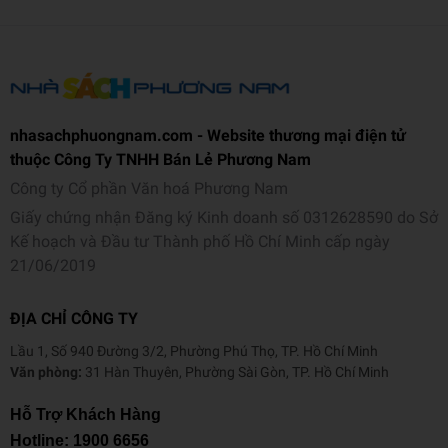
nhasachphuongnam.com - Website thương mại điện tử
thuộc Công Ty TNHH Bán Lẻ Phương Nam
Công ty Cổ phần Văn hoá Phương Nam
Giấy chứng nhận Đăng ký Kinh doanh số 0312628590 do Sở
Kế hoạch và Đầu tư Thành phố Hồ Chí Minh cấp ngày
21/06/2019
ĐỊA CHỈ CÔNG TY
Lầu 1, Số 940 Đường 3/2, Phường Phú Thọ, TP. Hồ Chí Minh
Văn phòng:
31 Hàn Thuyên, Phường Sài Gòn, TP. Hồ Chí Minh
Hỗ Trợ Khách Hàng
Hotline:
1900 6656