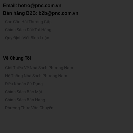
Email: hotro@pnc.com.vn
Bán hàng B2B: b2b@pnc.com.vn
Các Câu Hỏi Thường Gặp
Chính Sách Đổi/Trả Hàng
Quy Định Viết Bình Luận
Về Chúng Tôi
Giới Thiệu Về Nhà Sách Phương Nam
Hệ Thống Nhà Sách Phương Nam
Điều Khoản Sử Dụng
Chính Sách Bảo Mật
Chính Sách Bán Hàng
Phương Thức Vận Chuyển