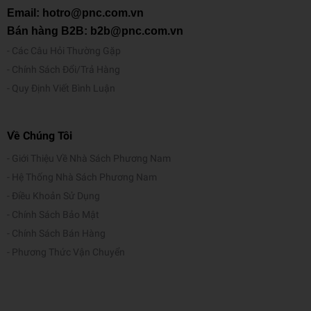
Email: hotro@pnc.com.vn
Bán hàng B2B: b2b@pnc.com.vn
Các Câu Hỏi Thường Gặp
Chính Sách Đổi/Trả Hàng
Quy Định Viết Bình Luận
Về Chúng Tôi
Giới Thiệu Về Nhà Sách Phương Nam
Hệ Thống Nhà Sách Phương Nam
Điều Khoản Sử Dụng
Chính Sách Bảo Mật
Chính Sách Bán Hàng
Phương Thức Vận Chuyển