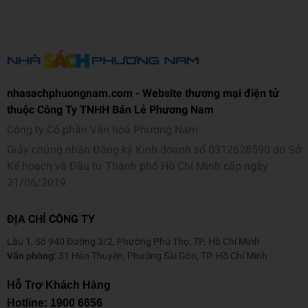
nhasachphuongnam.com - Website thương mại điện tử
thuộc Công Ty TNHH Bán Lẻ Phương Nam
Công ty Cổ phần Văn hoá Phương Nam
Giấy chứng nhận Đăng ký Kinh doanh số 0312628590 do Sở
Kế hoạch và Đầu tư Thành phố Hồ Chí Minh cấp ngày
21/06/2019
ĐỊA CHỈ CÔNG TY
Lầu 1, Số 940 Đường 3/2, Phường Phú Thọ, TP. Hồ Chí Minh
Văn phòng:
31 Hàn Thuyên, Phường Sài Gòn, TP. Hồ Chí Minh
Hỗ Trợ Khách Hàng
Hotline:
1900 6656