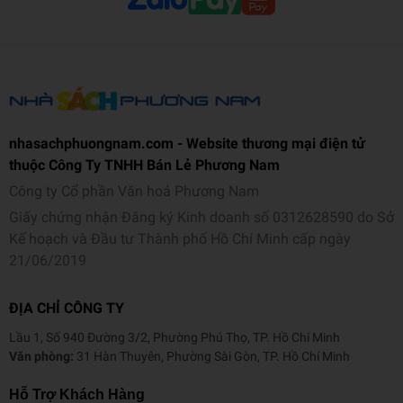
nhasachphuongnam.com - Website thương mại điện tử
thuộc Công Ty TNHH Bán Lẻ Phương Nam
Công ty Cổ phần Văn hoá Phương Nam
Giấy chứng nhận Đăng ký Kinh doanh số 0312628590 do Sở
Kế hoạch và Đầu tư Thành phố Hồ Chí Minh cấp ngày
21/06/2019
ĐỊA CHỈ CÔNG TY
Lầu 1, Số 940 Đường 3/2, Phường Phú Thọ, TP. Hồ Chí Minh
Văn phòng:
31 Hàn Thuyên, Phường Sài Gòn, TP. Hồ Chí Minh
Hỗ Trợ Khách Hàng