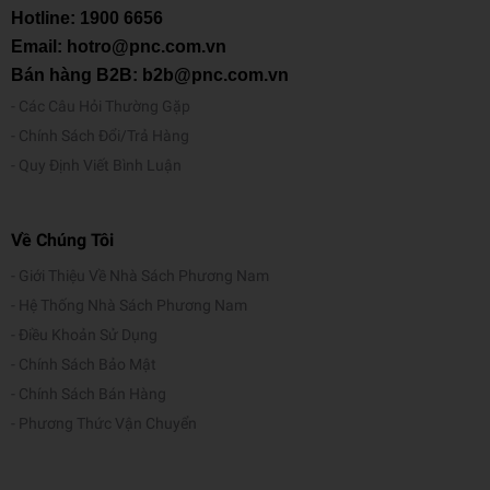
Hotline:
1900 6656
Email: hotro@pnc.com.vn
Bán hàng B2B: b2b@pnc.com.vn
Các Câu Hỏi Thường Gặp
Chính Sách Đổi/Trả Hàng
Quy Định Viết Bình Luận
Về Chúng Tôi
Giới Thiệu Về Nhà Sách Phương Nam
Hệ Thống Nhà Sách Phương Nam
Điều Khoản Sử Dụng
Chính Sách Bảo Mật
Chính Sách Bán Hàng
Phương Thức Vận Chuyển