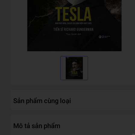
Sản phẩm cùng loại
Mô tả sản phẩm