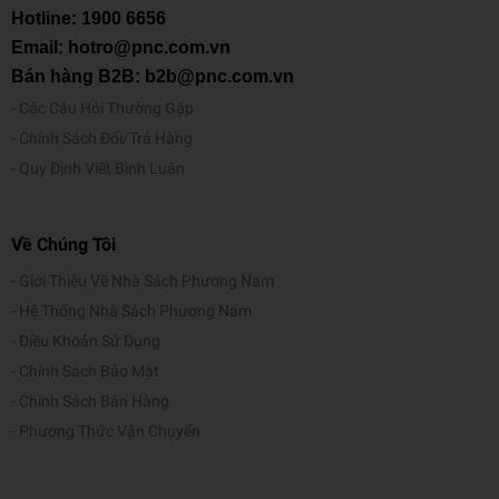
Hotline:
1900 6656
Email: hotro@pnc.com.vn
Bán hàng B2B: b2b@pnc.com.vn
Các Câu Hỏi Thường Gặp
Chính Sách Đổi/Trả Hàng
Quy Định Viết Bình Luận
Về Chúng Tôi
Giới Thiệu Về Nhà Sách Phương Nam
Hệ Thống Nhà Sách Phương Nam
Điều Khoản Sử Dụng
Chính Sách Bảo Mật
Chính Sách Bán Hàng
Phương Thức Vận Chuyển