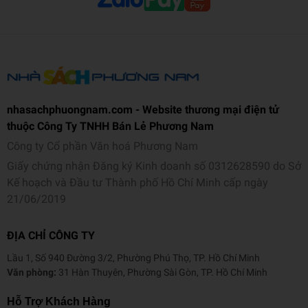
nhasachphuongnam.com - Website thương mại điện tử
thuộc Công Ty TNHH Bán Lẻ Phương Nam
Công ty Cổ phần Văn hoá Phương Nam
Giấy chứng nhận Đăng ký Kinh doanh số 0312628590 do Sở
Kế hoạch và Đầu tư Thành phố Hồ Chí Minh cấp ngày
21/06/2019
ĐỊA CHỈ CÔNG TY
Lầu 1, Số 940 Đường 3/2, Phường Phú Thọ, TP. Hồ Chí Minh
Văn phòng:
31 Hàn Thuyên, Phường Sài Gòn, TP. Hồ Chí Minh
Hỗ Trợ Khách Hàng