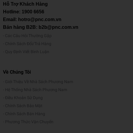
Hỗ Trợ Khách Hàng
Hotline:
1900 6656
Email: hotro@pnc.com.vn
Bán hàng B2B: b2b@pnc.com.vn
Các Câu Hỏi Thường Gặp
Chính Sách Đổi/Trả Hàng
Quy Định Viết Bình Luận
Về Chúng Tôi
Giới Thiệu Về Nhà Sách Phương Nam
Hệ Thống Nhà Sách Phương Nam
Điều Khoản Sử Dụng
Chính Sách Bảo Mật
Chính Sách Bán Hàng
Phương Thức Vận Chuyển