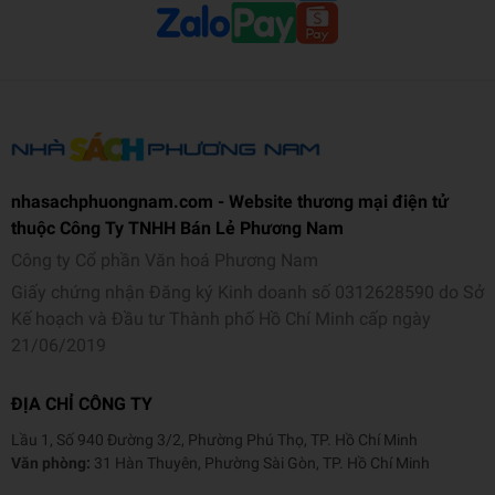
nhasachphuongnam.com - Website thương mại điện tử
thuộc Công Ty TNHH Bán Lẻ Phương Nam
Công ty Cổ phần Văn hoá Phương Nam
Giấy chứng nhận Đăng ký Kinh doanh số 0312628590 do Sở
Kế hoạch và Đầu tư Thành phố Hồ Chí Minh cấp ngày
21/06/2019
ĐỊA CHỈ CÔNG TY
Lầu 1, Số 940 Đường 3/2, Phường Phú Thọ, TP. Hồ Chí Minh
Văn phòng:
31 Hàn Thuyên, Phường Sài Gòn, TP. Hồ Chí Minh