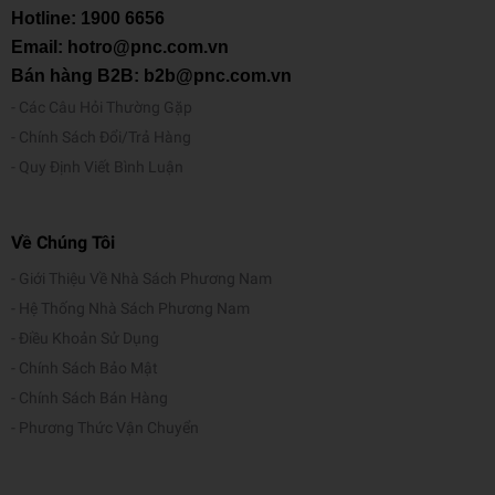
Hotline:
1900 6656
Email: hotro@pnc.com.vn
Bán hàng B2B: b2b@pnc.com.vn
Các Câu Hỏi Thường Gặp
Chính Sách Đổi/Trả Hàng
Quy Định Viết Bình Luận
Về Chúng Tôi
Giới Thiệu Về Nhà Sách Phương Nam
Hệ Thống Nhà Sách Phương Nam
Điều Khoản Sử Dụng
Chính Sách Bảo Mật
Chính Sách Bán Hàng
Phương Thức Vận Chuyển