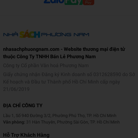
nhasachphuongnam.com - Website thương mại điện tử
thuộc Công Ty TNHH Bán Lẻ Phương Nam
Công ty Cổ phần Văn hoá Phương Nam
Giấy chứng nhận Đăng ký Kinh doanh số 0312628590 do Sở
Kế hoạch và Đầu tư Thành phố Hồ Chí Minh cấp ngày
21/06/2019
ĐỊA CHỈ CÔNG TY
Lầu 1, Số 940 Đường 3/2, Phường Phú Thọ, TP. Hồ Chí Minh
Văn phòng:
31 Hàn Thuyên, Phường Sài Gòn, TP. Hồ Chí Minh
Hỗ Trợ Khách Hàng