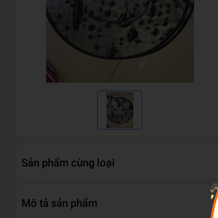
Sản phẩm cùng loại
Mô tả sản phẩm